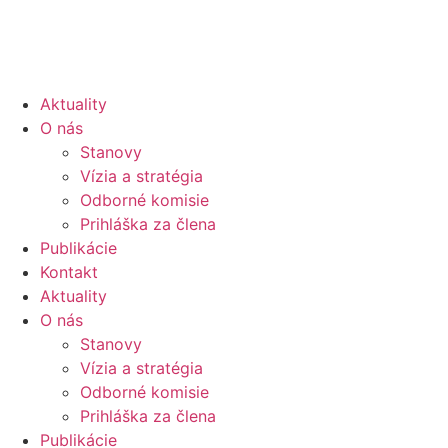
Aktuality
O nás
Stanovy
Vízia a stratégia
Odborné komisie
Prihláška za člena
Publikácie
Kontakt
Aktuality
O nás
Stanovy
Vízia a stratégia
Odborné komisie
Prihláška za člena
Publikácie