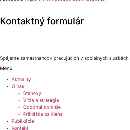
Kontaktný formulár
Spájame zamestnancov pracujúcich v sociálnych službách
Menu
Aktuality
O nás
Stanovy
Vízia a stratégia
Odborné komisie
Prihláška za člena
Publikácie
Kontakt