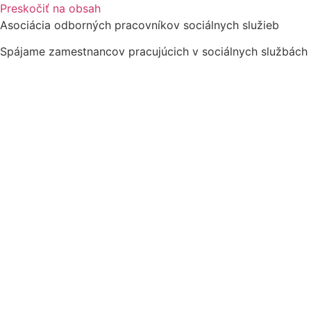
Preskočiť na obsah
Asociácia odborných pracovníkov sociálnych služieb
Spájame zamestnancov pracujúcich v sociálnych službách