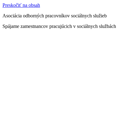
Preskočiť na obsah
Asociácia odborných pracovníkov sociálnych služieb
Spájame zamestnancov pracujúcich v sociálnych službách