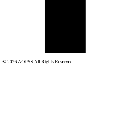
© 2026 AOPSS All Rights Reserved.